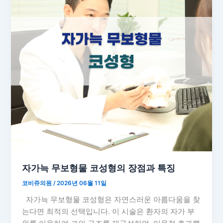
자가늑 무보형물 코성형의 장점과 특징
코비쥬의원
/
2026년 06월 11일
자가늑 무보형물 코성형은 자연스러운 아름다움을 찾
는다면 최적의 선택입니다. 이 시술은 환자의 자가 부