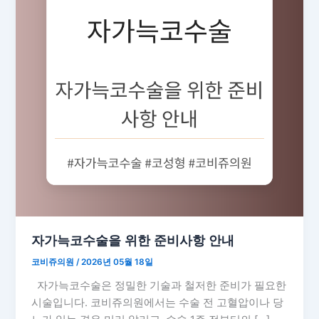
자가늑코수술을 위한 준비사항 안내
코비쥬의원
/
2026년 05월 18일
자가늑코수술은 정밀한 기술과 철저한 준비가 필요한
시술입니다. 코비쥬의원에서는 수술 전 고혈압이나 당