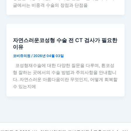
글에서는 비중격 수술의 장점과 단점을
자연스러운코성형 수술 전 CT 검사가 필요한
이유
코비쥬의원
/
2026년 04월 03일
코성형재수술에 대한 다양한 질문을 다루며, 휜코성
형 잘하는 곳에서의 수술 방법과 주의사항을 안내합니
다. 자연스러운 아름다움이란 무엇인지, 어떻게 회복할
수 있는지에