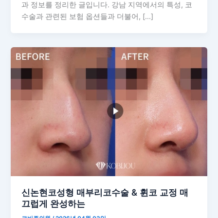
과 정보를 정리한 글입니다. 강남 지역에서의 특성, 코
수술과 관련된 보험 옵션들과 더불어, […]
신논현코성형 매부리코수술 & 휜코 교정 매
끄럽게 완성하는