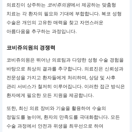
의료진이 상주하는
코비쥬의원
에서 제공하는 맞춤형
치료는 각 환자의 필요와 기대에 부합합니다. 복코 성형
수술은 개인의 고유한 매력을 찾고 자연스러운
아름다움을 추구하는 과정입니다.
코비쥬의원의 경쟁력
코비쥬의원은 뛰어난 의료팀과 다양한 성형 수술 경험을
바탕으로 최상의 결과를 추구합니다. 의료진은 신뢰성과
전문성을 가지고 환자들에게 처리하며, 상담 및 사후
관리 서비스가 철저히 이루어집니다. 이러한 접근 방식은
환자에게 필요한 모든 지원을 제공합니다.
또한, 최신 의료 장비와 기술을 활용하여 수술의
정밀도를 높이며, 환자의 만족도를 극대화합니다. 모든
수술 과정에서 안전과 위생을 최우선으로 하여