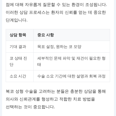
점에 대해 자유롭게 질문할 수 있는 환경이 조성됩니다.
이러한 상담 프로세스는 환자의 신뢰를 얻는 데 중요한
단계입니다.
상담 항목
중요 사항
기대 결과
목표 설정, 원하는 코 모양
코 상태 진
세부적인 문제 파악 및 재건이 필요한 형
단
태
소요 시간
수술 소요 기간에 대한 설명과 회복 과정
복코 성형 수술을 고려하는 분들은 충분한 상담을 통해
의사와 신뢰관계를 형성하고 적합한 치료 방법을
선택하는 것이 중요합니다.