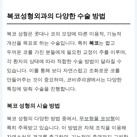
복코성형외과의 다양한 수술 방법
복코 성형은 콧대나 코의 모양에 따른 미용적, 기능적
개선을 목표로 하는 수술입니다. 특히
복코
는 짧고
두꺼운 코를 가진 분들에게 필요한 교정이 주를 이루며,
각 환자의 상태에 따라 적합한 수술 방법이 달라질 수
있습니다. 이를 통해 보다 자연스럽고 조화로운 코를
만들어주는 것이 중요하며,
코비쥬의원
에서는 다양한
특징에 맞춰 수술을 진행합니다.
복코 성형의 시술 방법
복코 성형의 다양한 방법 중에서,
무보형물 코성형
이
특히 주목받고 있습니다. 이 방법은 자체 조직을 이용해
자연스러운 결과를 추구하며, 기능적인 측면까지 고려한