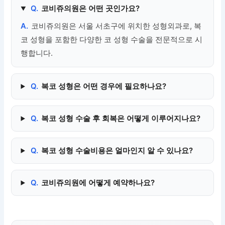
Q.
코비쥬의원은 어떤 곳인가요?
A.
코비쥬의원은 서울 서초구에 위치한 성형외과로, 복
코 성형을 포함한 다양한 코 성형 수술을 전문적으로 시
행합니다.
Q.
복코 성형은 어떤 경우에 필요하나요?
Q.
복코 성형 수술 후 회복은 어떻게 이루어지나요?
Q.
복코 성형 수술비용은 얼마인지 알 수 있나요?
Q.
코비쥬의원에 어떻게 예약하나요?