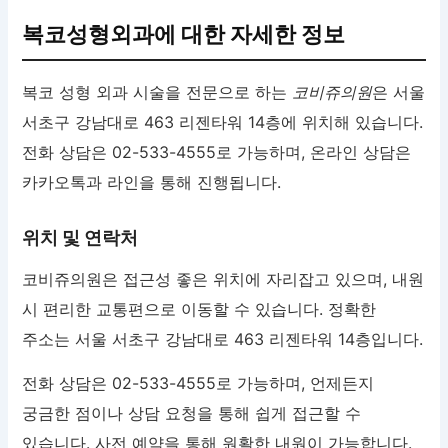
복코성형외과에 대한 자세한 정보
복코 성형 외과 시술을 전문으로 하는
코비쥬의원
은 서울
서초구 강남대로 463 리젠타워 14층에 위치해 있습니다.
전화 상담은 02-533-4555로 가능하며, 온라인 상담은
카카오톡과 라인을 통해 진행됩니다.
위치 및 연락처
코비쥬의원은 접근성 좋은 위치에 자리잡고 있으며, 내원
시 편리한 교통편으로 이동할 수 있습니다. 정확한
주소는 서울 서초구 강남대로 463 리젠타워 14층입니다.
전화 상담은 02-533-4555로 가능하며, 언제든지
궁금한 점이나 상담 요청을 통해 쉽게 접근할 수
있습니다. 사전 예약을 통해 원활한 내원이 가능합니다.