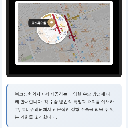
복코성형외과에서 제공하는 다양한 수술 방법에 대
해 안내합니다. 각 수술 방법의 특징과 효과를 이해하
고, 코비쥬의원에서 전문적인 성형 수술을 받을 수 있
는 기회를 소개합니다.