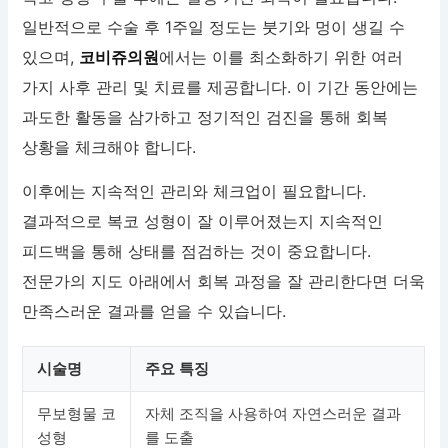
일반적으로 수술 후 1주일 정도는 붓기와 멍이 생길 수
있으며,
코비쥬의원
에서는 이를 최소화하기 위한 여러
가지 사후 관리 및 치료를 제공합니다. 이 기간 동안에는
과도한 활동을 삼가하고 정기적인 검진을 통해 회복
상황을 체크해야 합니다.
이후에는 지속적인 관리와 체크업이 필요합니다.
결과적으로 복코 성형이 잘 이루어졌는지 지속적인
피드백을 통해 상태를 점검하는 것이 중요합니다.
전문가의 지도 아래에서 회복 과정을 잘 관리한다면 더욱
만족스러운 결과를 얻을 수 있습니다.
시술명
주요 특징
무보형물 코
자체 조직을 사용하여 자연스러운 결과
성형
를 도출