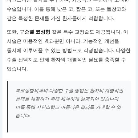
수술입니다. 이를 통해 낮은 코, 짧은 코, 또는 들창코와
같은 특정한 문제를 가진 환자들에게 적합합니다.
또한,
구순열 코성형
같은 특수 교정술도 제공됩니다. 이
시술은 미용적인 효과뿐만 아니라, 기능적인 개선을
동시에 이루어줄 수 있는 방법으로 각광받습니다. 다양한
수술 선택지로 인해 환자의 개별적인 필요를 충족할 수
있습니다.
복코성형외과의 다양한 수술 방법은 환자의 개별적인
문제를 해결하기 위해 세세하게 설계되어 있습니다.
이를 통해 자연스럽고 아름다운 결과를 기대할 수 있
습니다.