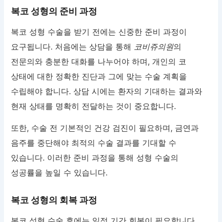
복코 성형의 준비 과정
복코 성형 수술을 받기 전에는 신중한 준비 과정이
요구됩니다. 처음에는 상담을 통해
코비쥬의원
의
전문의와 충분한 대화를 나누어야 하며, 개인의 코
상태에 대한 정확한 진단과 그에 맞는 수술 계획을
수립해야 합니다. 상담 시에는 환자의 기대하는 결과와
현재 상태를 명확히 전달하는 것이 중요합니다.
또한, 수술 전 기본적인 건강 검진이 필요하며, 금연과
음주를 중단해야 최적의 수술 결과를 기대할 수
있습니다. 이러한 준비 과정을 통해 성형 수술의
성공률을 높일 수 있습니다.
복코 성형의 회복 과정
복코 성형 수술 후에는 일정 기간 회복이 필요합니다.