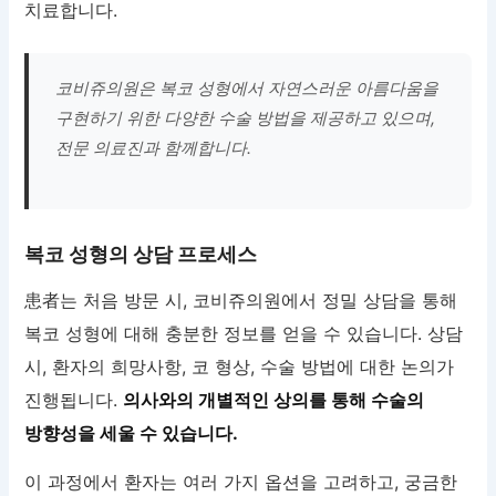
치료합니다.
코비쥬의원은 복코 성형에서 자연스러운 아름다움을
구현하기 위한 다양한 수술 방법을 제공하고 있으며,
전문 의료진과 함께합니다.
복코 성형의 상담 프로세스
患者는 처음 방문 시, 코비쥬의원에서 정밀 상담을 통해
복코 성형에 대해 충분한 정보를 얻을 수 있습니다. 상담
시, 환자의 희망사항, 코 형상, 수술 방법에 대한 논의가
진행됩니다.
의사와의 개별적인 상의를 통해 수술의
방향성을 세울 수 있습니다.
이 과정에서 환자는 여러 가지 옵션을 고려하고, 궁금한