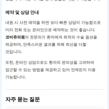
예약 및 상담 안내
내원 시 사전 예약을 하면 보다 빠른 상담이 가능함으로
미리 전화 또는 온라인으로 예약하는 것이 좋습니다.
코비쥬의원
의 전문의가 환자에게 최적의 수술 옵션을
제공하며, 만족스러운 결과를 위해 최선을 다할
것입니다.
또한, 온라인 상담으로도 환자의 편의성을 고려하여
접근할 수 있는 방법을 제공하고 있어 언제든지 이용
가능합니다.
자주 묻는 질문